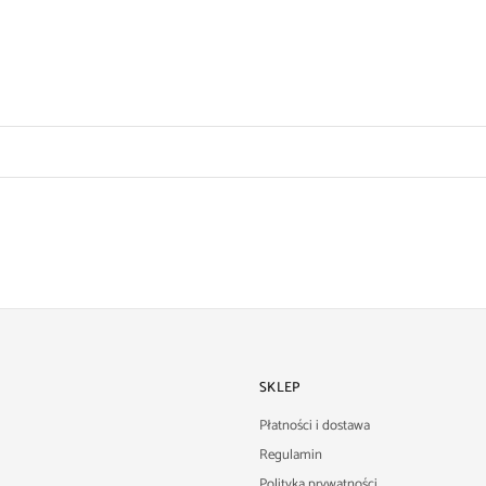
SKLEP
Płatności i dostawa
Regulamin
Polityka prywatności