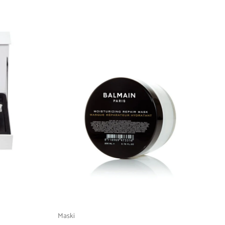
Maski