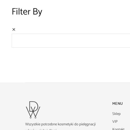
Filter By
MENU
Sklep
VIP
Wszystkie potrzebne kosmetyki do pielęgnacji
Kontakt