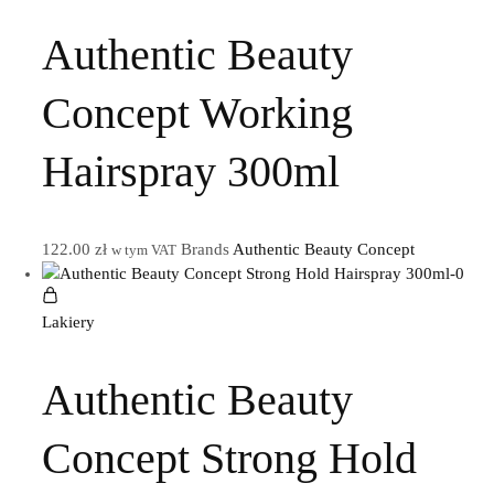
Authentic Beauty
Concept Working
Hairspray 300ml
122.00
zł
Brands
Authentic Beauty Concept
w tym VAT
Lakiery
Authentic Beauty
Concept Strong Hold