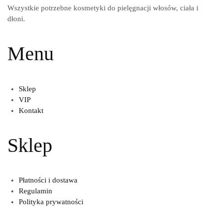
Wszystkie potrzebne kosmetyki do pielęgnacji włosów, ciała i
dłoni.
Menu
Sklep
VIP
Kontakt
Sklep
Płatności i dostawa
Regulamin
Polityka prywatności