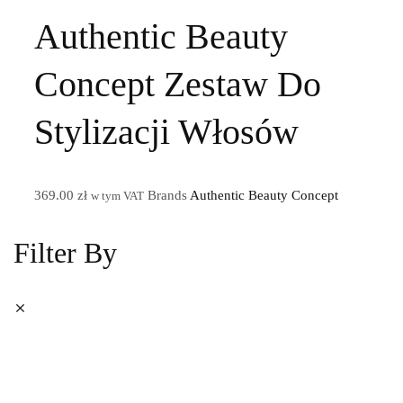
Authentic Beauty
Concept Zestaw Do
Stylizacji Włosów
369.00
zł
Brands
Authentic Beauty Concept
w tym VAT
Filter By