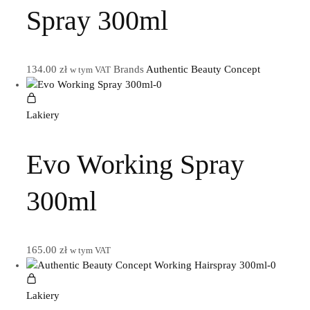
Spray 300ml
134.00
zł
Brands
Authentic Beauty Concept
w tym VAT
Lakiery
Evo Working Spray
300ml
165.00
zł
w tym VAT
Lakiery