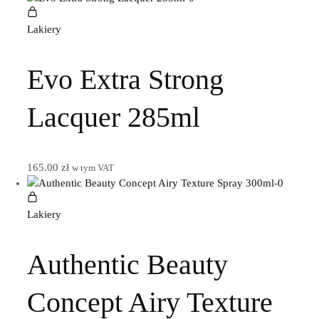
Lakiery
Evo Extra Strong
Lacquer 285ml
165.00
zł
w tym VAT
Lakiery
Authentic Beauty
Concept Airy Texture