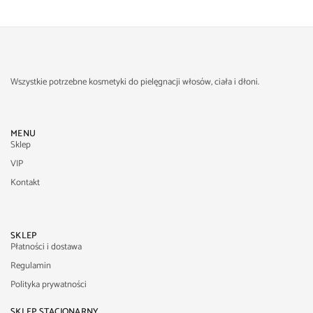
Wszystkie potrzebne kosmetyki do pielęgnacji włosów, ciała i dłoni.
MENU
Sklep
VIP
Kontakt
SKLEP
Płatności i dostawa
Regulamin
Polityka prywatności
SKLEP STACJONARNY