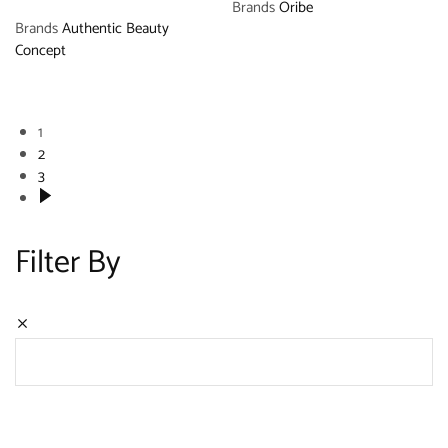
Brands
Oribe
Brands
Authentic Beauty
Concept
1
2
3
Filter By