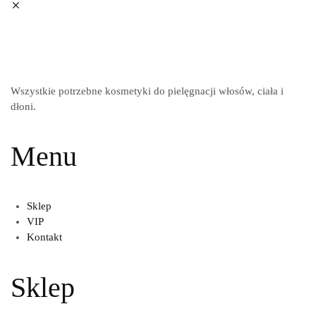
Wszystkie potrzebne kosmetyki do pielęgnacji włosów, ciała i
dłoni.
Menu
Sklep
VIP
Kontakt
Sklep