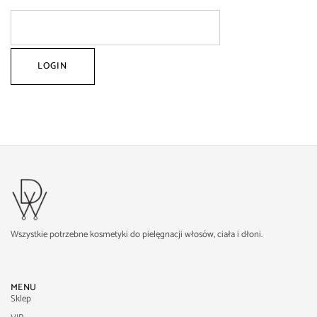
Wszystkie potrzebne kosmetyki do pielęgnacji włosów, ciała i dłoni.
MENU
Sklep