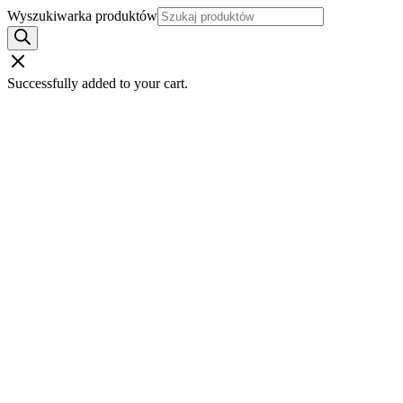
Wyszukiwarka produktów
Successfully added to your cart.