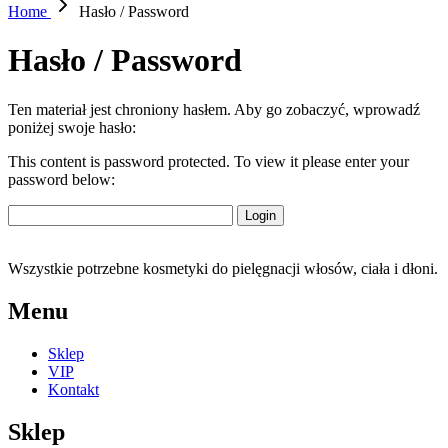
Home
Hasło / Password
Hasło / Password
Ten materiał jest chroniony hasłem. Aby go zobaczyć, wprowadź
poniżej swoje hasło:
This content is password protected. To view it please enter your
password below:
Wszystkie potrzebne kosmetyki do pielęgnacji włosów, ciała i dłoni.
Menu
Sklep
VIP
Kontakt
Sklep