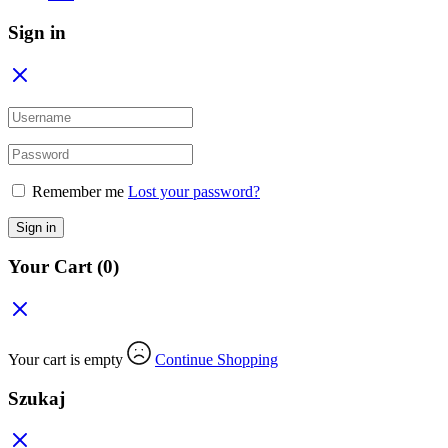
Sign in
Remember me
Lost your password?
Sign in
Your Cart
(0)
Your cart is empty
Continue Shopping
Szukaj