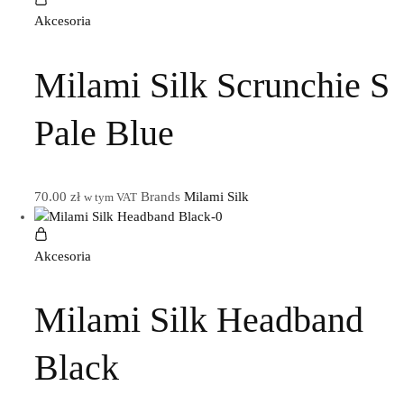
Akcesoria
Milami Silk Scrunchie S
Pale Blue
70.00
zł
Brands
Milami Silk
w tym VAT
Akcesoria
Milami Silk Headband
Black