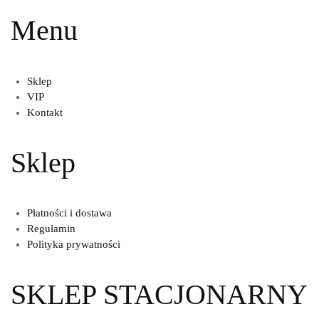
Menu
Sklep
VIP
Kontakt
Sklep
Płatności i dostawa
Regulamin
Polityka prywatności
SKLEP STACJONARNY