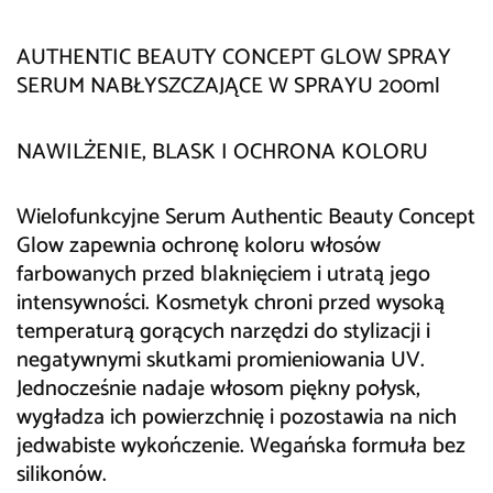
AUTHENTIC BEAUTY CONCEPT GLOW SPRAY
SERUM NABŁYSZCZAJĄCE W SPRAYU 200ml
NAWILŻENIE, BLASK I OCHRONA KOLORU
Wielofunkcyjne Serum Authentic Beauty Concept
Glow zapewnia ochronę koloru włosów
farbowanych przed blaknięciem i utratą jego
intensywności. Kosmetyk chroni przed wysoką
temperaturą gorących narzędzi do stylizacji i
negatywnymi skutkami promieniowania UV.
Jednocześnie nadaje włosom piękny połysk,
wygładza ich powierzchnię i pozostawia na nich
jedwabiste wykończenie. Wegańska formuła bez
silikonów.