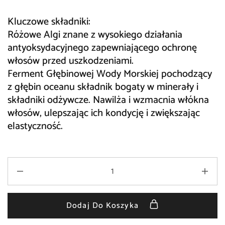
Kluczowe składniki:
Różowe Algi
znane z wysokiego działania
antyoksydacyjnego zapewniającego ochronę
włosów przed uszkodzeniami.
Ferment Głębinowej Wody Morskiej
pochodzący
z głębin oceanu składnik bogaty w minerały i
składniki odżywcze. Nawilża i wzmacnia włókna
włosów, ulepszając ich kondycję i zwiększając
elastyczność.
Dodaj Do Koszyka