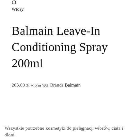
Włosy
Balmain Leave-In
Conditioning Spray
200ml
205.00
zł
Brands
Balmain
w tym VAT
Wszystkie potrzebne kosmetyki do pielęgnacji włosów, ciała i
dłoni.