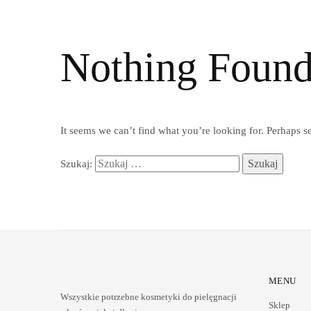
Nothing Foun
It seems we can’t find what you’re looking for. Perhaps s
Szukaj:
MENU
Wszystkie potrzebne kosmetyki do pielęgnacji
Sklep