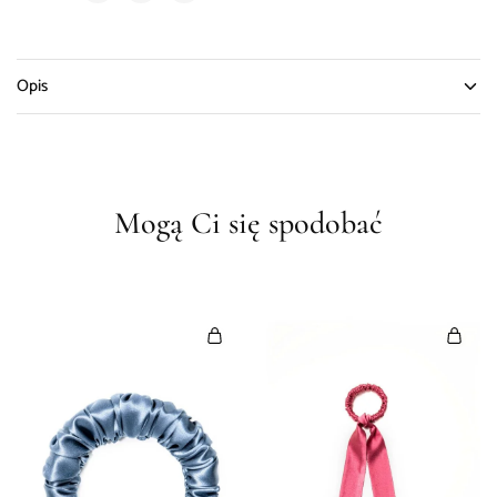
Opis
Mogą Ci się spodobać