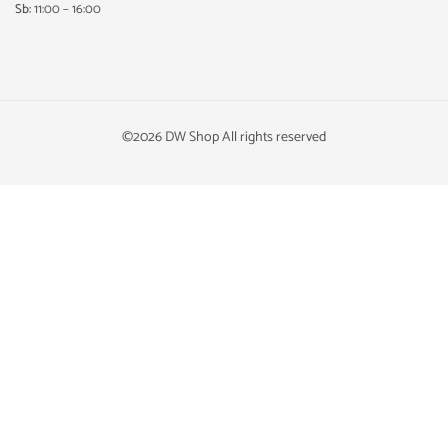
Sb:
11:00 – 16:00
©2026 DW Shop All rights reserved