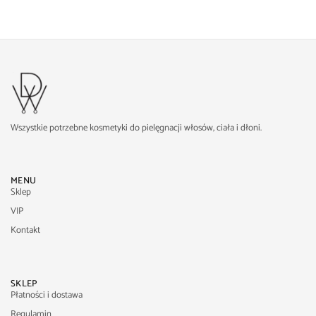
Wszystkie potrzebne kosmetyki do pielęgnacji włosów, ciała i dłoni.
MENU
Sklep
VIP
Kontakt
SKLEP
Płatności i dostawa
Regulamin