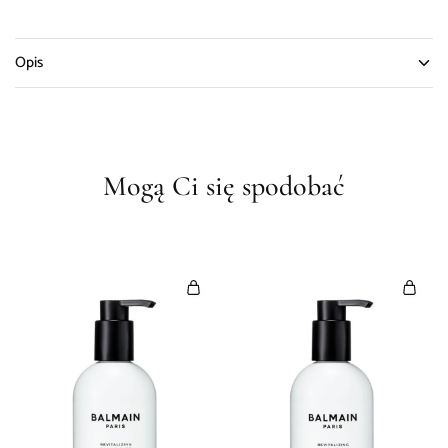
Opis
Mogą Ci się spodobać