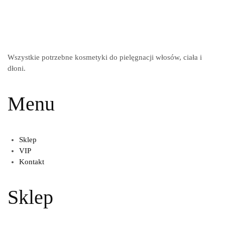
Wszystkie potrzebne kosmetyki do pielęgnacji włosów, ciała i
dłoni.
Menu
Sklep
VIP
Kontakt
Sklep