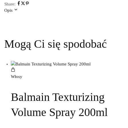
Share:
Opis
Mogą Ci się spodobać
Włosy
Balmain Texturizing
Volume Spray 200ml