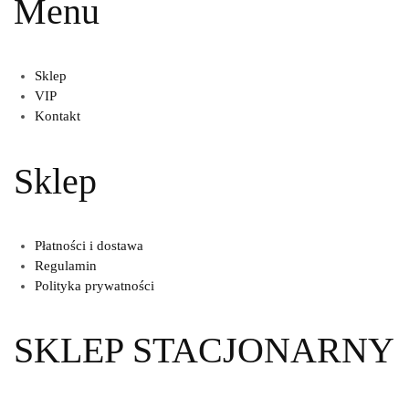
Menu
Sklep
VIP
Kontakt
Sklep
Płatności i dostawa
Regulamin
Polityka prywatności
SKLEP STACJONARNY