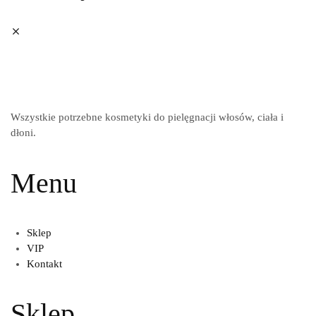
Wszystkie potrzebne kosmetyki do pielęgnacji włosów, ciała i
dłoni.
Menu
Sklep
VIP
Kontakt
Sklep