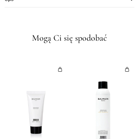
Mogą Ci się spodobać