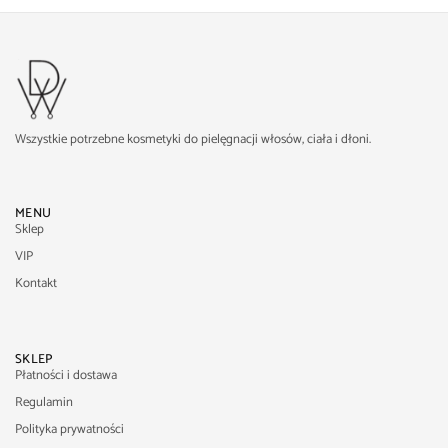
Wszystkie potrzebne kosmetyki do pielęgnacji włosów, ciała i dłoni.
MENU
Sklep
VIP
Kontakt
SKLEP
Płatności i dostawa
Regulamin
Polityka prywatności